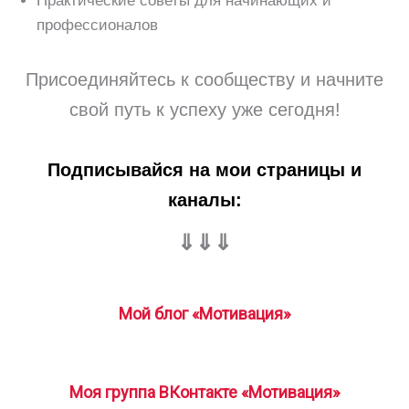
Практические советы для начинающих и
профессионалов
Присоединяйтесь к сообществу и начните
свой путь к успеху уже сегодня!
Подписывайся на мои страницы и
каналы:
⇓⇓⇓
Мой блог «Мотивация»
Моя группа ВКонтакте «Мотивация»