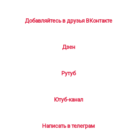
Добавляйтесь в друзья ВКонтакте
Дзен
Рутуб
Ютуб-канал
Написать в телеграм