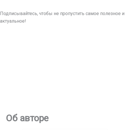
Подписывайтесь, чтобы не пропустить самое полезное и
актуальное!
Об авторе