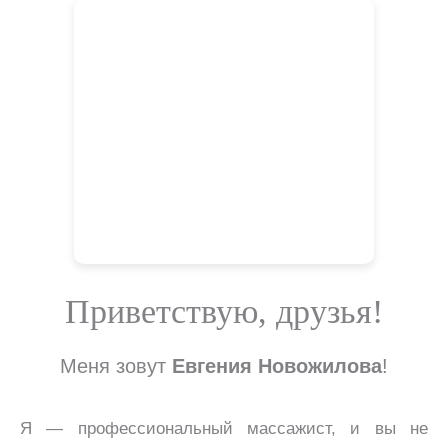
Приветствую, друзья!
Меня зовут
Евгения Новожилова
!
Я — профессиональный массажист, и вы не