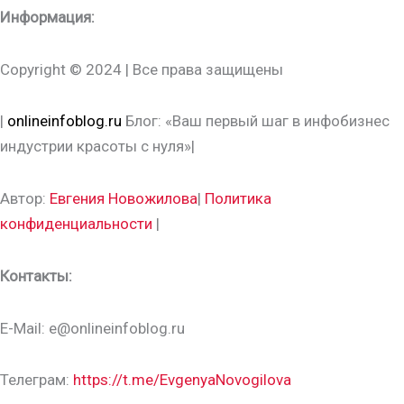
Информация:
Copyright © 2024 | Все права защищены
|
onlineinfoblog.ru
Блог: «Ваш первый шаг в инфобизнес
индустрии красоты с нуля»|
Автор:
Евгения Новожилова
|
Политика
конфиденциальности
|
Контакты:
E-Mail: e@onlineinfoblog.ru
Телеграм:
https://t.me/EvgenyaNovogilova