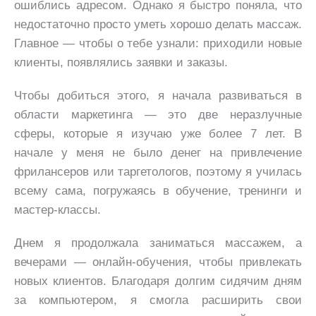
ошиблись адресом. Однако я быстро поняла, что
недостаточно просто уметь хорошо делать массаж.
Главное — чтобы о тебе узнали: приходили новые
клиенты, появлялись заявки и заказы.
Чтобы добиться этого, я начала развиваться в
области маркетинга — это две неразлучные
сферы, которые я изучаю уже более 7 лет. В
начале у меня не было денег на привлечение
фрилансеров или таргетологов, поэтому я училась
всему сама, погружаясь в обучение, тренинги и
мастер-классы.
Днем я продолжала заниматься массажем, а
вечерами — онлайн-обучения, чтобы привлекать
новых клиентов. Благодаря долгим сидячим дням
за компьютером, я смогла расширить свои