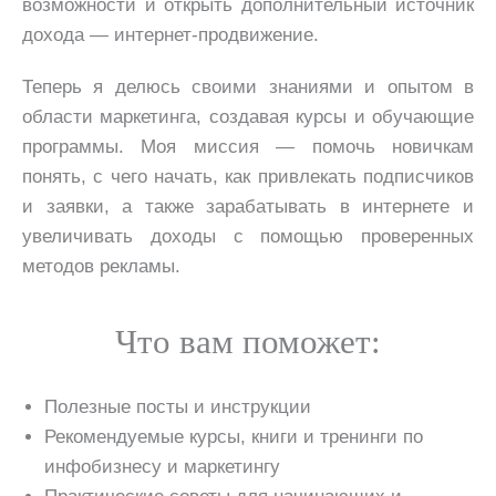
возможности и открыть дополнительный источник
дохода — интернет-продвижение.
Теперь я делюсь своими знаниями и опытом в
области маркетинга, создавая курсы и обучающие
программы. Моя миссия — помочь новичкам
понять, с чего начать, как привлекать подписчиков
и заявки, а также зарабатывать в интернете и
увеличивать доходы с помощью проверенных
методов рекламы.
Что вам поможет:
Полезные посты и инструкции
Рекомендуемые курсы, книги и тренинги по
инфобизнесу и маркетингу