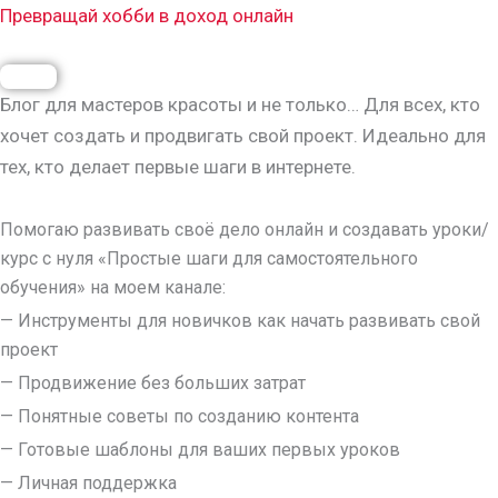
Перейти
Превращай хобби в доход онлайн
к
Меню
содержимому
Блог для мастеров красоты и не только… Для всех, кто
хочет создать и продвигать свой проект. Идеально для
тех, кто делает первые шаги в интернете.
Помогаю развивать своё дело онлайн и создавать уроки/
курс с нуля
«Простые шаги для самостоятельного
обучения»
на моем канале:
— Инструменты для новичков как начать развивать свой
проект
— Продвижение без больших затрат
— Понятные советы по созданию контента
— Готовые шаблоны для ваших первых уроков
— Личная поддержка