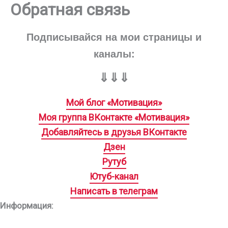
Обратная связь
Подписывайся на мои страницы и
каналы:
⇓⇓⇓
Мой блог «Мотивация»
Моя группа ВКонтакте «Мотивация»
Добавляйтесь в друзья ВКонтакте
Дзен
Рутуб
Ютуб-канал
Написать в телеграм
Информация: