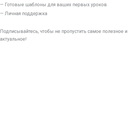
— Готовые шаблоны для ваших первых уроков
— Личная поддержка
Подписывайтесь, чтобы не пропустить самое полезное и
актуальное!