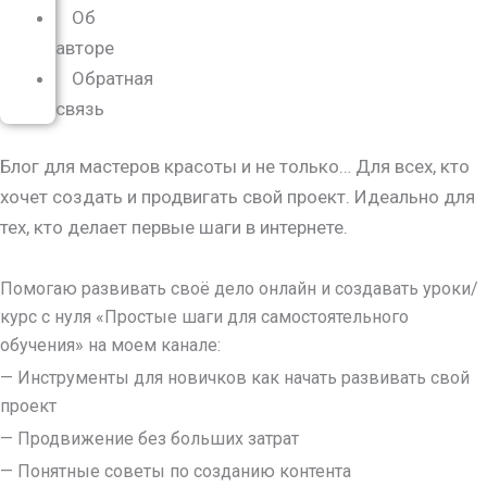
Об
авторе
Обратная
связь
Блог для мастеров красоты и не только… Для всех, кто
хочет создать и продвигать свой проект. Идеально для
тех, кто делает первые шаги в интернете.
Помогаю развивать своё дело онлайн и создавать уроки/
курс с нуля
«Простые шаги для самостоятельного
обучения»
на моем канале:
— Инструменты для новичков как начать развивать свой
проект
— Продвижение без больших затрат
— Понятные советы по созданию контента