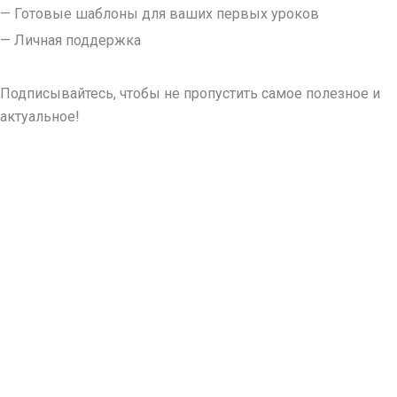
— Готовые шаблоны для ваших первых уроков
— Личная поддержка
Подписывайтесь, чтобы не пропустить самое полезное и
актуальное!