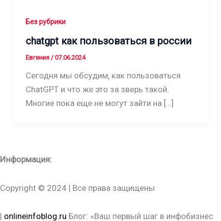
Без рубрики
chatgpt как пользоваться в россии
Евгения
/
07.06.2024
Сегодня мы обсудим, как пользоваться
ChatGPT и что же это за зверь такой.
Многие пока еще не могут зайти на […]
Информация:
Copyright © 2024 | Все права защищены
|
onlineinfoblog.ru
Блог: «Ваш первый шаг в инфобизнес