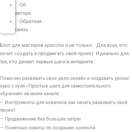
Об
авторе
Обратная
связь
Блог для мастеров красоты и не только… Для всех, кто
хочет создать и продвигать свой проект. Идеально для
тех, кто делает первые шаги в интернете.
Помогаю развивать своё дело онлайн и создавать уроки/
курс с нуля
«Простые шаги для самостоятельного
обучения»
на моем канале:
— Инструменты для новичков как начать развивать свой
проект
— Продвижение без больших затрат
— Понятные советы по созданию контента