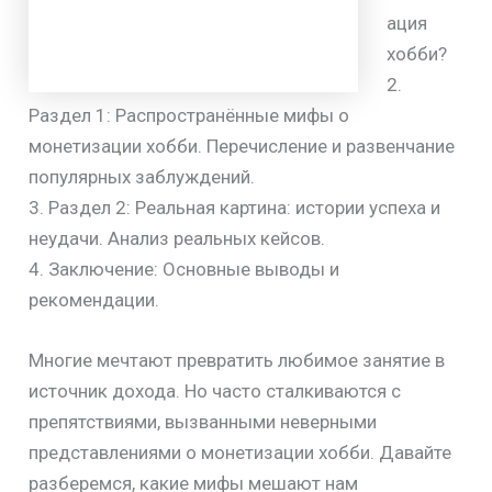
ация
хобби?
2.
Раздел 1: Распространённые мифы о
монетизации хобби. Перечисление и развенчание
популярных заблуждений.
3. Раздел 2: Реальная картина: истории успеха и
неудачи. Анализ реальных кейсов.
4. Заключение: Основные выводы и
рекомендации.
Многие мечтают превратить любимое занятие в
источник дохода. Но часто сталкиваются с
препятствиями, вызванными неверными
представлениями о монетизации хобби. Давайте
разберемся, какие мифы мешают нам