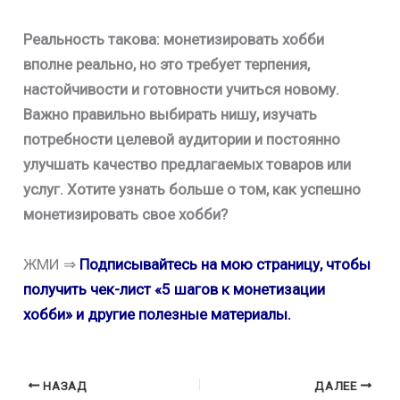
Реальность такова: монетизировать хобби
вполне реально, но это требует терпения,
настойчивости и готовности учиться новому.
Важно правильно выбирать нишу, изучать
потребности целевой аудитории и постоянно
улучшать качество предлагаемых товаров или
услуг. Хотите узнать больше о том, как успешно
монетизировать свое хобби?
ЖМИ ⇒
Подписывайтесь на мою страницу, чтобы
получить чек-лист «5 шагов к монетизации
хобби» и другие полезные материалы.
НАЗАД
ДАЛЕЕ