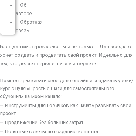
Об
авторе
Обратная
связь
Блог для мастеров красоты и не только… Для всех, кто
хочет создать и продвигать свой проект. Идеально для
тех, кто делает первые шаги в интернете.
Помогаю развивать своё дело онлайн и создавать уроки/
курс с нуля
«Простые шаги для самостоятельного
обучения»
на моем канале:
— Инструменты для новичков как начать развивать свой
проект
— Продвижение без больших затрат
— Понятные советы по созданию контента