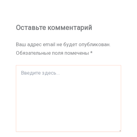
Оставьте комментарий
Ваш адрес email не будет опубликован.
Обязательные поля помечены
*
Введите
здесь...