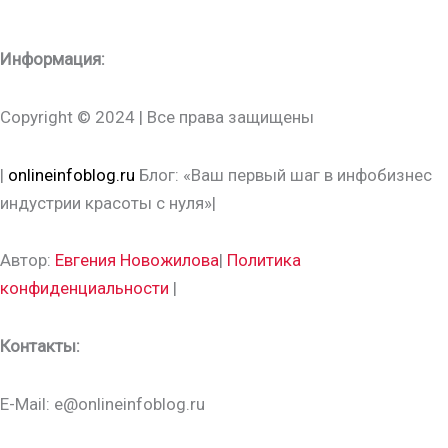
Информация:
Copyright © 2024 | Все права защищены
|
onlineinfoblog.ru
Блог: «Ваш первый шаг в инфобизнес
индустрии красоты с нуля»|
Автор:
Евгения Новожилова
|
Политика
конфиденциальности
|
Контакты:
E-Mail: e@onlineinfoblog.ru