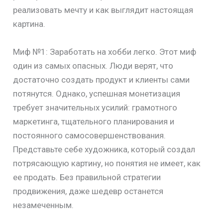
реализовать мечту и как выглядит настоящая
картина.
Миф №1: Заработать на хобби легко. Этот миф
один из самых опасных. Люди верят, что
достаточно создать продукт и клиенты сами
потянутся. Однако, успешная монетизация
требует значительных усилий: грамотного
маркетинга, тщательного планирования и
постоянного самосовершенствования.
Представьте себе художника, который создал
потрясающую картину, но понятия не имеет, как
ее продать. Без правильной стратегии
продвижения, даже шедевр останется
незамеченным.