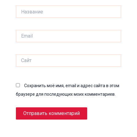
Название
Email
Сайт
Сохранить моё имя, email и адрес сайта в этом
браузере для последующих моих комментариев.