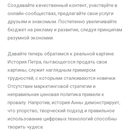
Создавайте качественный контент, участвуйте в
онлайн-сообществах, предлагайте свои услуги
друзьям и знакомым. Постепенно увеличивайте
бюджет на рекламу и развитие, следуя принципам
разумной экономии.
Давайте теперь обратимся к реальной картине.
История Петра, пытающегося продать свои
картины, служит наглядным примером
трудностей, с которыми сталкиваются новички.
Отсутствие маркетинговой стратегии и
неправильная ценовая политика привели к
провалу. Напротив, история Анны демонстрирует,
что упорство, творческий подход и правильное
использование цифровых технологий способны
творить чудеса.