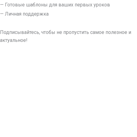
— Готовые шаблоны для ваших первых уроков
— Личная поддержка
Подписывайтесь, чтобы не пропустить самое полезное и
актуальное!