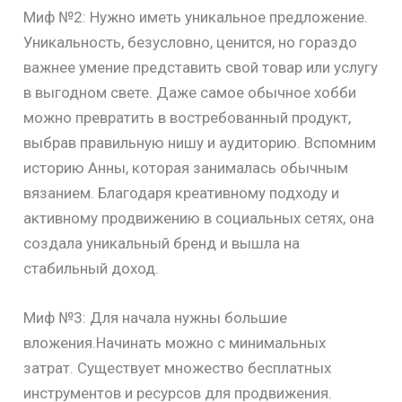
Миф №2: Нужно иметь уникальное предложение.
Уникальность, безусловно, ценится, но гораздо
важнее умение представить свой товар или услугу
в выгодном свете. Даже самое обычное хобби
можно превратить в востребованный продукт,
выбрав правильную нишу и аудиторию. Вспомним
историю Анны, которая занималась обычным
вязанием. Благодаря креативному подходу и
активному продвижению в социальных сетях, она
создала уникальный бренд и вышла на
стабильный доход.
Миф №3: Для начала нужны большие
вложения.Начинать можно с минимальных
затрат. Существует множество бесплатных
инструментов и ресурсов для продвижения.