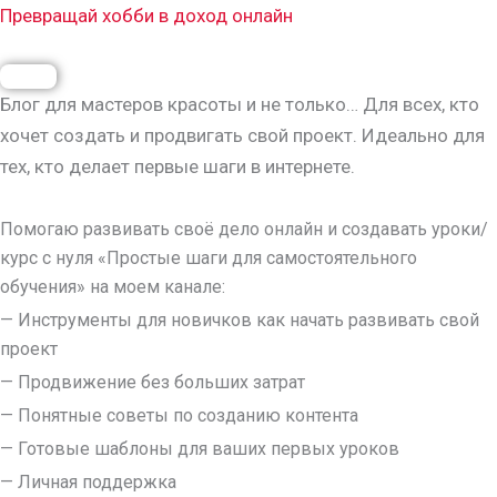
Перейти
Превращай хобби в доход онлайн
к
Меню
содержимому
Блог для мастеров красоты и не только… Для всех, кто
хочет создать и продвигать свой проект. Идеально для
тех, кто делает первые шаги в интернете.
Помогаю развивать своё дело онлайн и создавать уроки/
курс с нуля
«Простые шаги для самостоятельного
обучения»
на моем канале:
— Инструменты для новичков как начать развивать свой
проект
— Продвижение без больших затрат
— Понятные советы по созданию контента
— Готовые шаблоны для ваших первых уроков
— Личная поддержка