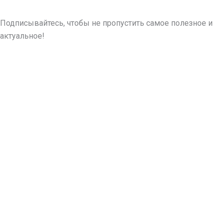
Подписывайтесь, чтобы не пропустить самое полезное и
актуальное!