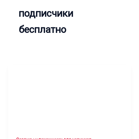
подписчики
бесплатно