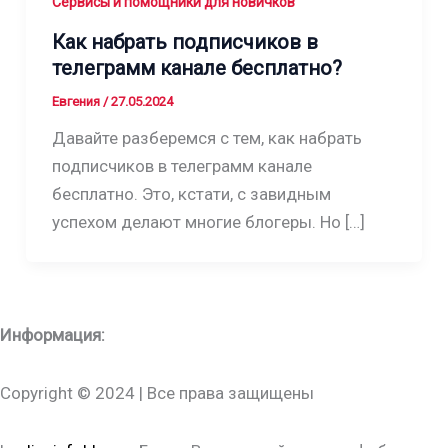
Сервисы и помощники для новичков
Как набрать подписчиков в
телеграмм канале бесплатно?
Евгения
/
27.05.2024
Давайте разберемся с тем, как набрать
подписчиков в телеграмм канале
бесплатно. Это, кстати, с завидным
успехом делают многие блогеры. Но […]
Информация:
Copyright © 2024 | Все права защищены