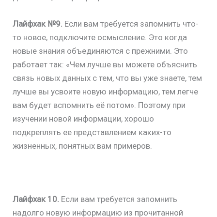
Лайфхак №9.
Если вам требуется запомнить что-
то новое, подключите осмысление. Это когда
новые знания объединяются с прежними. Это
работает так: «Чем лучше вы можете объяснить
связь новых данных с тем, что вы уже знаете, тем
лучше вы усвоите новую информацию, тем легче
вам будет вспомнить её потом». Поэтому при
изучении новой информации, хорошо
подкреплять ее представлением каких-то
жизненных, понятных вам примеров.
Лайфхак 10.
Если вам требуется запомнить
надолго новую информацию из прочитанной