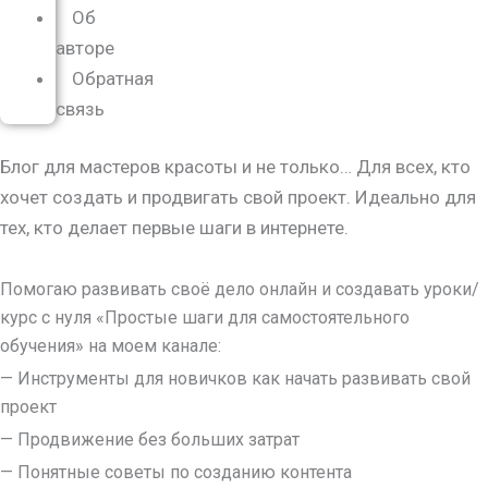
Об
авторе
Обратная
связь
Блог для мастеров красоты и не только… Для всех, кто
хочет создать и продвигать свой проект. Идеально для
тех, кто делает первые шаги в интернете.
Помогаю развивать своё дело онлайн и создавать уроки/
курс с нуля
«Простые шаги для самостоятельного
обучения»
на моем канале:
— Инструменты для новичков как начать развивать свой
проект
— Продвижение без больших затрат
— Понятные советы по созданию контента