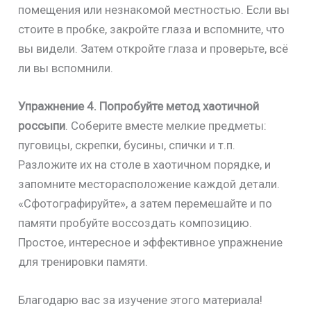
помещения или незнакомой местностью. Если вы
стоите в пробке, закройте глаза и вспомните, что
вы видели. Затем откройте глаза и проверьте, всё
ли вы вспомнили.
Упражнение 4.
Попробуйте метод хаотичной
россыпи
. Соберите вместе мелкие предметы:
пуговицы, скрепки, бусины, спички и т.п.
Разложите их на столе в хаотичном порядке, и
запомните месторасположение каждой детали.
«Сфотографируйте», а затем перемешайте и по
памяти пробуйте воссоздать композицию.
Простое, интересное и эффективное упражнение
для тренировки памяти.
Благодарю вас за изучение этого материала!