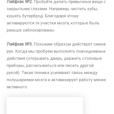
Лайфхак №2.
Пробуйте делать привычные вещи с
закрытыми глазами. Например, чистить зубы,
кушать бутерброд. Благодаря этому
активируются те участки мозга, которые быль
раньше заблокированы.
Лайфхак №3.
Похожим образом действует смена
рук. Когда мы пробуем выполнять повседневные
действия (открывать дверь, держать столовые
приборы, расчесываться или писать другой
рукой). Такая техника усиливает связь между
полушариями мозга и активизирует работу менее
активного.