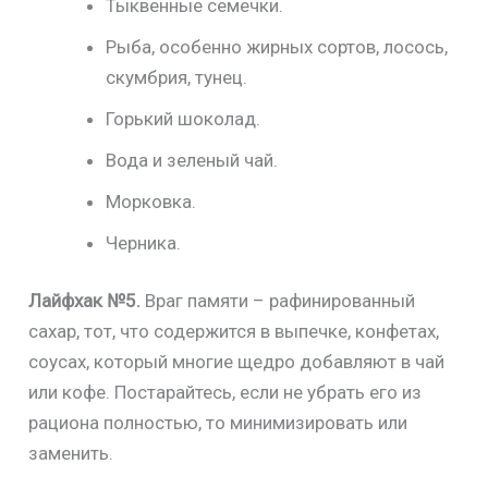
Тыквенные семечки.
Рыба, особенно жирных сортов, лосось,
скумбрия, тунец.
Горький шоколад.
Вода и зеленый чай.
Морковка.
Черника.
Лайфхак №5.
Враг памяти – рафинированный
сахар, тот, что содержится в выпечке, конфетах,
соусах, который многие щедро добавляют в чай
или кофе. Постарайтесь, если не убрать его из
рациона полностью, то минимизировать или
заменить.