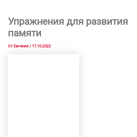
Упражнения для развития
памяти
От
Евгения
/
17.10.2022