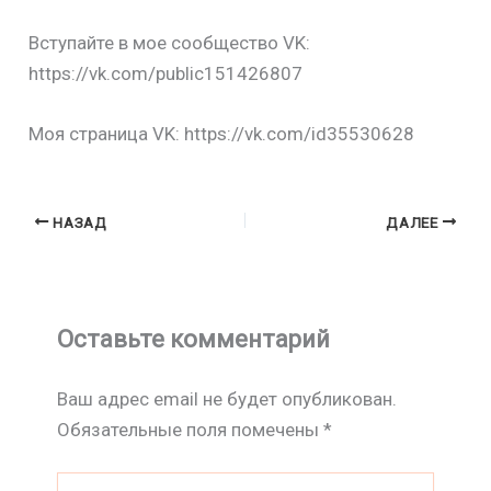
Вступайте в мое сообщество VK:
https://vk.com/public151426807
Моя страница VK: https://vk.com/id35530628
НАЗАД
ДАЛЕЕ
Оставьте комментарий
Ваш адрес email не будет опубликован.
Обязательные поля помечены
*
Введите