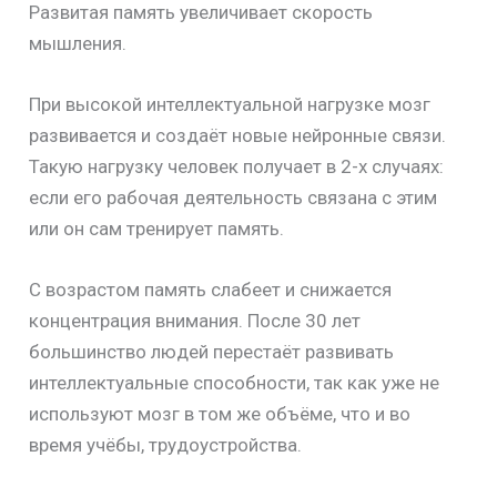
Развитая память увеличивает скорость
мышления.
При высокой интеллектуальной нагрузке мозг
развивается и создаёт новые нейронные связи.
Такую нагрузку человек получает в 2-х случаях:
если его рабочая деятельность связана с этим
или он сам тренирует память.
С возрастом память слабеет и снижается
концентрация внимания. После 30 лет
большинство людей перестаёт развивать
интеллектуальные способности, так как уже не
используют мозг в том же объёме, что и во
время учёбы, трудоустройства.