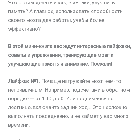
Что с этим делать и как, все-таки, улучшить
память? А главное, использовать способности
своего мозга для работы, учебы более
эффективно?
В этой мини-книге вас ждут интересные лайфхаки,
советы и упражнения, тренирующие мозг и
улучшающие память и внимание. Поехали!
Лайфхак №1.
Почаще нагружайте мозг чем-то
непривычным. Например, подсчетами в обратном
порядке — от 100 до 0. Или поднимаясь по
лестнице, включайте задний ход… Это несложно
выполнять повседневно, и не займет у вас много
времени.