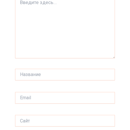
здесь...
Название
Email
Сайт