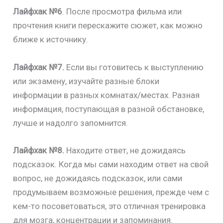
Лайфхак №6
. После просмотра фильма или
прочтения книги перескажите сюжет, как можно
ближе к источнику.
Лайфхак №7.
Если вы готовитесь к выступлению
или экзамену, изучайте разные блоки
информации в разных комнатах/местах. Разная
информация, поступающая в разной обстановке,
лучше и надолго запомнится.
Лайфхак №8.
Находите ответ, не дожидаясь
подсказок. Когда мы сами находим ответ на свой
вопрос, не дожидаясь подсказок, или сами
продумываем возможные решения, прежде чем с
кем-то посоветоваться, это отличная тренировка
для мозга, концентрации и запоминания.