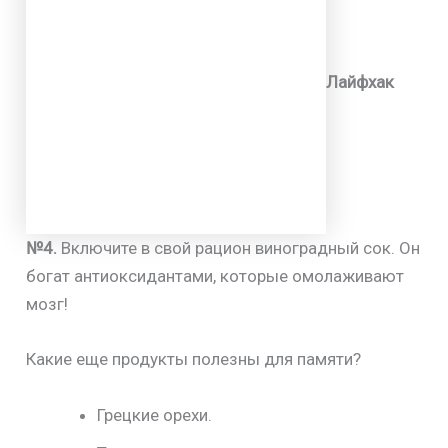
Лайфхак
№4.
Включите в свой рацион виноградный сок. Он
богат антиоксидантами, которые омолаживают
мозг!
Какие еще продукты полезны для памяти?
Грецкие орехи.