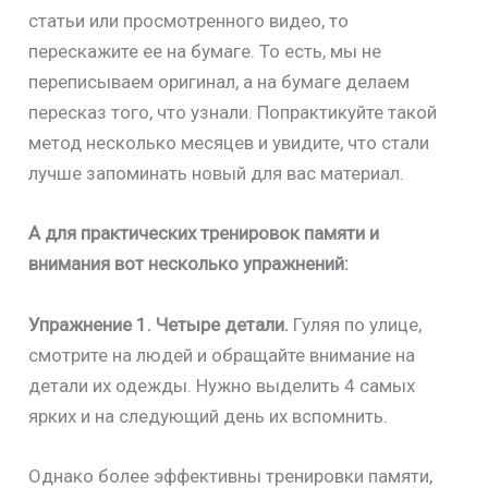
статьи или просмотренного видео, то
перескажите ее на бумаге. То есть, мы не
переписываем оригинал, а на бумаге делаем
пересказ того, что узнали. Попрактикуйте такой
метод несколько месяцев и увидите, что стали
лучше запоминать новый для вас материал.
А для практических тренировок памяти и
внимания вот несколько упражнений:
Упражнение 1.
Четыре детали.
Гуляя по улице,
смотрите на людей и обращайте внимание на
детали их одежды. Нужно выделить 4 самых
ярких и на следующий день их вспомнить.
Однако более эффективны тренировки памяти,