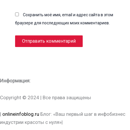
Сохранить моё имя, email и адрес сайта в этом
браузере для последующих моих комментариев.
Информация:
Copyright © 2024 | Все права защищены
|
onlineinfoblog.ru
Блог: «Ваш первый шаг в инфобизнес
индустрии красоты с нуля»|