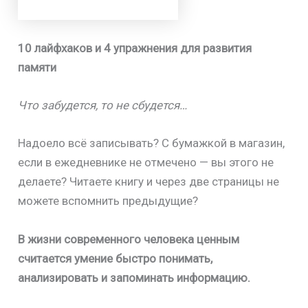
10 лайфхаков и 4 упражнения для развития
памяти
Что забудется, то не сбудется…
Надоело всё записывать? С бумажкой в магазин,
если в ежедневнике не отмечено — вы этого не
делаете? Читаете книгу и через две страницы не
можете вспомнить предыдущие?
В жизни современного человека ценным
считается умение быстро понимать,
анализировать и запоминать информацию.