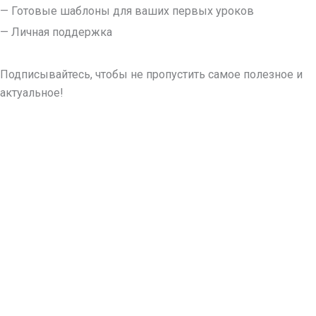
— Готовые шаблоны для ваших первых уроков
— Личная поддержка
Подписывайтесь, чтобы не пропустить самое полезное и
актуальное!