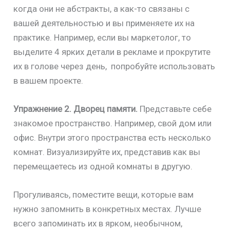
когда они не абстракты, а как-то связаны с
вашей деятельностью и вы применяете их на
практике. Например, если вы маркетолог, то
выделите 4 ярких детали в рекламе и прокрутите
их в голове через день, попробуйте использовать
в вашем проекте.
Упражнение 2.
Дворец памяти.
Представьте себе
знакомое пространство. Например, свой дом или
офис. Внутри этого пространства есть несколько
комнат. Визуализируйте их, представив как вы
перемещаетесь из одной комнаты в другую.
Прогуливаясь, поместите вещи, которые вам
нужно запомнить в конкретных местах. Лучше
всего запоминать их в ярком, необычном,