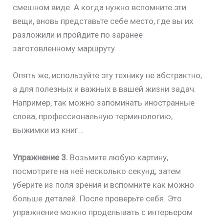
смешном виде. А когда нужно вспомните эти
вещи, вновь представьте себе место, где вы их
разложили и пройдите по заранее
заготовленному маршруту.
Опять же, используйте эту технику не абстрактно,
а для полезных и важных в вашей жизни задач.
Например, так можно запоминать иностранные
слова, профессиональную терминологию,
выжимки из книг…
Упражнение 3.
Возьмите любую картину,
посмотрите на неё несколько секунд, затем
уберите из поля зрения и вспомните как можно
больше деталей. После проверьте себя. Это
упражнение можно проделывать с интерьером