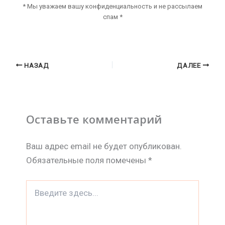
* Мы уважаем вашу конфиденциальность и не рассылаем
спам *
НАЗАД
ДАЛЕЕ
Оставьте комментарий
Ваш адрес email не будет опубликован.
Обязательные поля помечены
*
Введите
здесь...