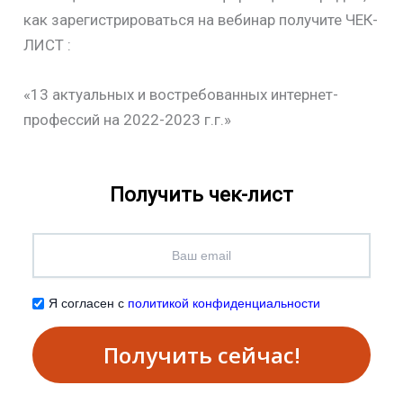
как зарегистрироваться на вебинар получите ЧЕК-
ЛИСТ :
«13 актуальных и востребованных интернет-
профессий на 2022-2023 г.г.»
Получить чек-лист
Я согласен с
политикой конфиденциальности
Получить сейчас!