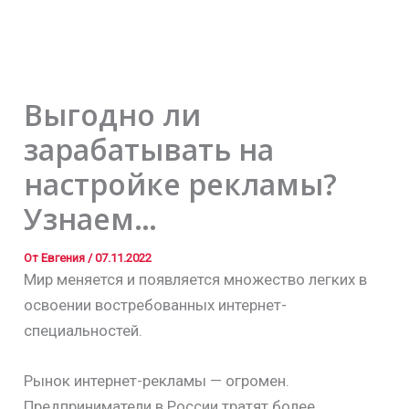
Выгодно ли
зарабатывать на
настройке рекламы?
Узнаем…
От
Евгения
/
07.11.2022
Мир меняется и появляется множество легких в
освоении востребованных интернет-
специальностей.
Рынок интернет-рекламы — огромен.
Предприниматели в России тратят более