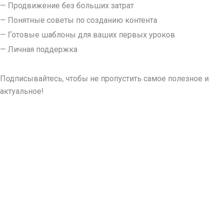
— Продвижение без больших затрат
— Понятные советы по созданию контента
— Готовые шаблоны для ваших первых уроков
— Личная поддержка
Подписывайтесь, чтобы не пропустить самое полезное и
актуальное!