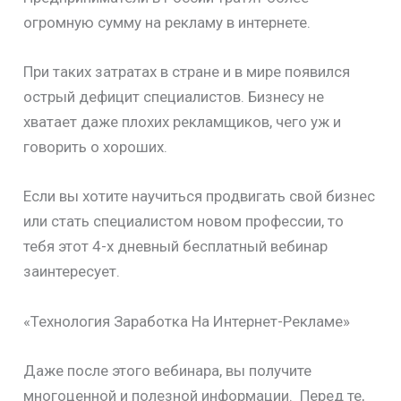
огромную сумму на рекламу в интернете.
При таких затратах в стране и в мире появился
острый дефицит специалистов. Бизнесу не
хватает даже плохих рекламщиков, чего уж и
говорить о хороших.
Если вы хотите научиться продвигать свой бизнес
или стать специалистом новом профессии, то
тебя этот 4-х дневный бесплатный вебинар
заинтересует.
«Технология Заработка На Интернет-Рекламе»
Даже после этого вебинара, вы получите
многоценной и полезной информации. Перед те,