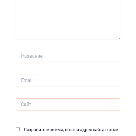
Название
Email
Сайт
Сохранить моё имя, email и адрес сайта в этом