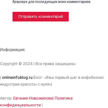
браузере для последующих моих комментариев.
Информация:
Copyright © 2024 | Все права защищены
|
onlineinfoblog.ru
Блог: «Ваш первый шаг в инфобизнес
индустрии красоты с нуля»|
Автор:
Евгения Новожилова
|
Политика
конфиденциальности
|