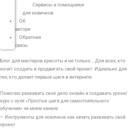
Сервисы и помощники
для новичков
Об
авторе
Обратная
связь
Блог для мастеров красоты и не только… Для всех, кто
хочет создать и продвигать свой проект. Идеально для
тех, кто делает первые шаги в интернете.
Помогаю развивать своё дело онлайн и создавать уроки/
курс с нуля
«Простые шаги для самостоятельного
обучения»
на моем канале:
— Инструменты для новичков как начать развивать свой
проект